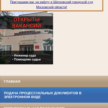
Приглашаем вас на работу в Щёлковский городской суд
Московской области
!
ГЛАВНАЯ
ПОДАЧА ПРОЦЕССУАЛЬНЫХ ДОКУМЕНТОВ В
ЭЛЕКТРОННОМ ВИДЕ