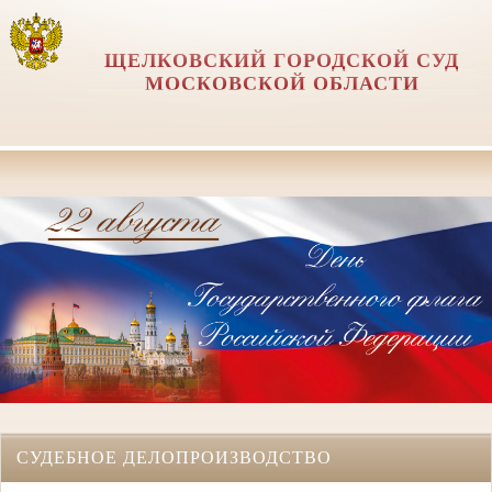
ЩЕЛКОВСКИЙ ГОРОДСКОЙ СУД
МОСКОВСКОЙ ОБЛАСТИ
СУДЕБНОЕ ДЕЛОПРОИЗВОДСТВО