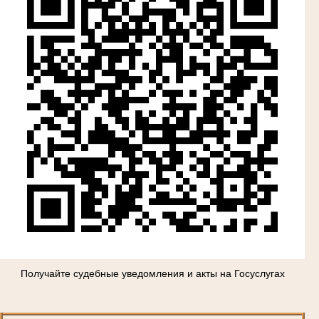
Получайте судебные уведомления и акты на Госуслугах