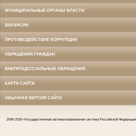
МУНИЦИПАЛЬНЫЕ ОРГАНЫ ВЛАСТИ
ВАКАНСИИ
ПРОТИВОДЕЙСТВИЕ КОРРУПЦИИ
ОБРАЩЕНИЯ ГРАЖДАН
ВНЕПРОЦЕССУАЛЬНЫЕ ОБРАЩЕНИЯ
КАРТА САЙТА
ОБЫЧНАЯ ВЕРСИЯ САЙТА
2006-2026
«Государственная автоматизированная система Российской Федераци