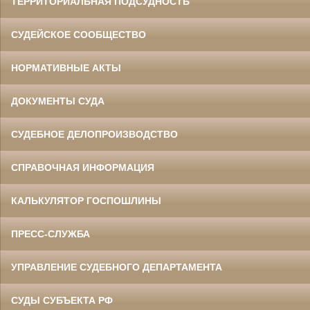
ТЕРРИТОРИАЛЬНАЯ ПОДСУДНОСТЬ
СУДЕЙСКОЕ СООБЩЕСТВО
НОРМАТИВНЫЕ АКТЫ
ДОКУМЕНТЫ СУДА
СУДЕБНОЕ ДЕЛОПРОИЗВОДСТВО
СПРАВОЧНАЯ ИНФОРМАЦИЯ
КАЛЬКУЛЯТОР ГОСПОШЛИНЫ
ПРЕСС-СЛУЖБА
УПРАВЛЕНИЕ СУДЕБНОГО ДЕПАРТАМЕНТА
СУДЫ СУБЪЕКТА РФ