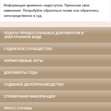
Информация временно недоступна. Приносим свои
извинения. Попробуйте обратиться позже или обратитесь
непосредственно в суд.
ПОДАЧА ПРОЦЕССУАЛЬНЫХ ДОКУМЕНТОВ В
ЭЛЕКТРОННОМ ВИДЕ
СУДЕЙСКОЕ СООБЩЕСТВО
НОРМАТИВНЫЕ АКТЫ
ДОКУМЕНТЫ СУДА
СУДЕБНОЕ ДЕЛОПРОИЗВОДСТВО
СПРАВОЧНАЯ ИНФОРМАЦИЯ
ПРЕСС-СЛУЖБА