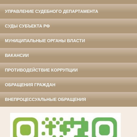
УПРАВЛЕНИЕ СУДЕБНОГО ДЕПАРТАМЕНТА
СУДЫ СУБЪЕКТА РФ
МУНИЦИПАЛЬНЫЕ ОРГАНЫ ВЛАСТИ
ВАКАНСИИ
ПРОТИВОДЕЙСТВИЕ КОРРУПЦИИ
ОБРАЩЕНИЯ ГРАЖДАН
ВНЕПРОЦЕССУАЛЬНЫЕ ОБРАЩЕНИЯ