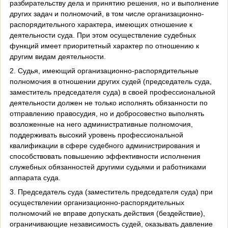
разбирательству дела и принятию решения, но и выполнение
других задач и полномочий, в том числе организационно-
распорядительного характера, имеющих отношение к
деятельности суда. При этом осуществление судебных
функций имеет приоритетный характер по отношению к
другим видам деятельности.
2. Судья, имеющий организационно-распорядительные
полномочия в отношении других судей (председатель суда,
заместитель председателя суда) в своей профессиональной
деятельности должен не только исполнять обязанности по
отправлению правосудия, но и добросовестно выполнять
возложенные на него административные полномочия,
поддерживать высокий уровень профессиональной
квалификации в сфере судебного администрирования и
способствовать повышению эффективности исполнения
служебных обязанностей другими судьями и работниками
аппарата суда.
3. Председатель суда (заместитель председателя суда) при
осуществлении организационно-распорядительных
полномочий не вправе допускать действия (бездействие),
ограничивающие независимость судей, оказывать давление