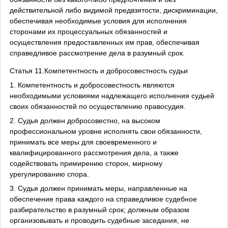
действительной либо видимой предвзятости, дискриминации,
обеспечивая необходимые условия для исполнения
сторонами их процессуальных обязанностей и
осуществления предоставленных им прав, обеспечивая
справедливое рассмотрение дела в разумный срок.
Статья 11.Компетентность и добросовестность судьи
1. Компетентность и добросовестность являются
необходимыми условиями надлежащего исполнения судьей
своих обязанностей по осуществлению правосудия.
2. Судья должен добросовестно, на высоком
профессиональном уровне исполнять свои обязанности,
принимать все меры для своевременного и
квалифицированного рассмотрения дела, а также
содействовать примирению сторон, мирному
урегулированию спора.
3. Судья должен принимать меры, направленные на
обеспечение права каждого на справедливое судебное
разбирательство в разумный срок; должным образом
организовывать и проводить судебные заседания, не