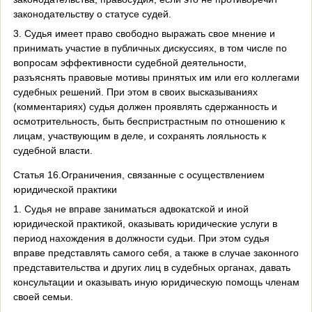
законодательству о статусе судей.
3. Судья имеет право свободно выражать свое мнение и
принимать участие в публичных дискуссиях, в том числе по
вопросам эффективности судебной деятельности,
разъяснять правовые мотивы принятых им или его коллегами
судебных решений. При этом в своих высказываниях
(комментариях) судья должен проявлять сдержанность и
осмотрительность, быть беспристрастным по отношению к
лицам, участвующим в деле, и сохранять лояльность к
судебной власти.
Статья 16.Ограничения, связанные с осуществлением
юридической практики
1. Судья не вправе заниматься адвокатской и иной
юридической практикой, оказывать юридические услуги в
период нахождения в должности судьи. При этом судья
вправе представлять самого себя, а также в случае законного
представительства и других лиц в судебных органах, давать
консультации и оказывать иную юридическую помощь членам
своей семьи.