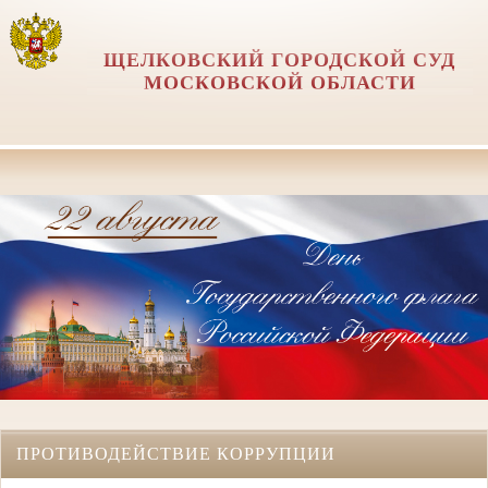
ЩЕЛКОВСКИЙ ГОРОДСКОЙ СУД
МОСКОВСКОЙ ОБЛАСТИ
ПРОТИВОДЕЙСТВИЕ КОРРУПЦИИ