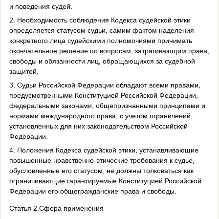
и поведения судей.
2. Необходимость соблюдения Кодекса судейской этики
определяется статусом судьи, самим фактом наделения
конкретного лица судейскими полномочиями принимать
окончательное решение по вопросам, затрагивающим права,
свободы и обязанности лиц, обращающихся за судебной
защитой.
3. Судьи Российской Федерации обладают всеми правами,
предусмотренными Конституцией Российской Федерации,
федеральными законами, общепризнанными принципами и
нормами международного права, с учетом ограничений,
установленных для них законодательством Российской
Федерации.
4. Положения Кодекса судейской этики, устанавливающие
повышенные нравственно-этические требования к судье,
обусловленные его статусом, не должны толковаться как
ограничивающие гарантируемые Конституцией Российской
Федерации его общегражданские права и свободы.
Статья 2.Сфера применения