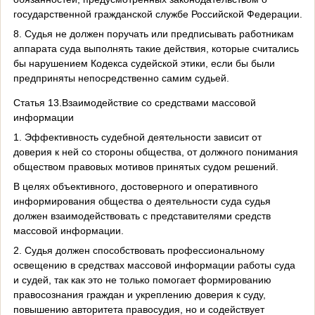
государственной гражданской службе Российской Федерации.
8. Судья не должен поручать или предписывать работникам
аппарата суда выполнять такие действия, которые считались
бы нарушением Кодекса судейской этики, если бы были
предприняты непосредственно самим судьей.
Статья 13.Взаимодействие со средствами массовой
информации
1. Эффективность судебной деятельности зависит от
доверия к ней со стороны общества, от должного понимания
обществом правовых мотивов принятых судом решений.
В целях объективного, достоверного и оперативного
информирования общества о деятельности суда судья
должен взаимодействовать с представителями средств
массовой информации.
2. Судья должен способствовать профессиональному
освещению в средствах массовой информации работы суда
и судей, так как это не только помогает формированию
правосознания граждан и укреплению доверия к суду,
повышению авторитета правосудия, но и содействует