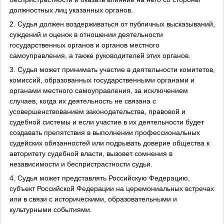
должностных лиц указанных органов.
2. Судья должен воздерживаться от публичных высказываний,
суждений и оценок в отношении деятельности
государственных органов и органов местного
самоуправления, а также руководителей этих органов.
3. Судья может принимать участие в деятельности комитетов,
комиссий, образованных государственными органами и
органами местного самоуправления, за исключением
случаев, когда их деятельность не связана с
усовершенствованием законодательства, правовой и
судебной системы и если участие в их деятельности будет
создавать препятствия в выполнении профессиональных
судейских обязанностей или подрывать доверие общества к
авторитету судебной власти, вызовет сомнения в
независимости и беспристрастности судьи.
4. Судья может представлять Российскую Федерацию,
субъект Российской Федерации на церемониальных встречах
или в связи с историческими, образовательными и
культурными событиями.