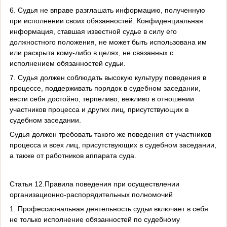
6. Судья не вправе разглашать информацию, полученную
при исполнении своих обязанностей. Конфиденциальная
информация, ставшая известной судье в силу его
должностного положения, не может быть использована им
или раскрыта кому-либо в целях, не связанных с
исполнением обязанностей судьи.
7. Судья должен соблюдать высокую культуру поведения в
процессе, поддерживать порядок в судебном заседании,
вести себя достойно, терпеливо, вежливо в отношении
участников процесса и других лиц, присутствующих в
судебном заседании.
Судья должен требовать такого же поведения от участников
процесса и всех лиц, присутствующих в судебном заседании,
а также от работников аппарата суда.
Статья 12.Правила поведения при осуществлении
организационно-распорядительных полномочий
1. Профессиональная деятельность судьи включает в себя
не только исполнение обязанностей по судебному