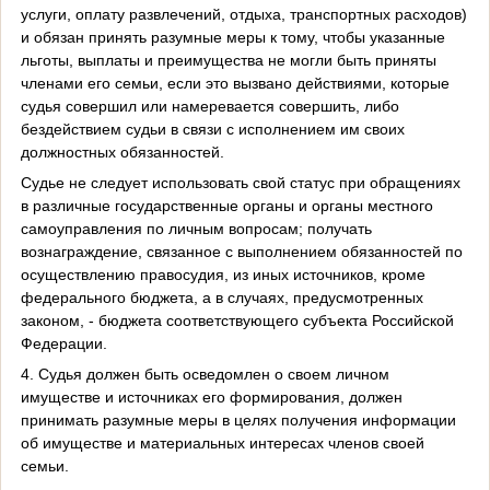
услуги, оплату развлечений, отдыха, транспортных расходов)
и обязан принять разумные меры к тому, чтобы указанные
льготы, выплаты и преимущества не могли быть приняты
членами его семьи, если это вызвано действиями, которые
судья совершил или намеревается совершить, либо
бездействием судьи в связи с исполнением им своих
должностных обязанностей.
Судье не следует использовать свой статус при обращениях
в различные государственные органы и органы местного
самоуправления по личным вопросам; получать
вознаграждение, связанное с выполнением обязанностей по
осуществлению правосудия, из иных источников, кроме
федерального бюджета, а в случаях, предусмотренных
законом, - бюджета соответствующего субъекта Российской
Федерации.
4. Судья должен быть осведомлен о своем личном
имуществе и источниках его формирования, должен
принимать разумные меры в целях получения информации
об имуществе и материальных интересах членов своей
семьи.