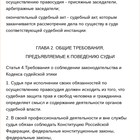
осуществлению правосудия - присяжные заседатели,
арбитражные заседатели;
окончательный судебный акт - судебный акт, которым
заканчивается рассмотрение дела по существу в суде
соответствующей судебной инстанции.
ГЛАВА 2. ОБЩИЕ ТРЕБОВАНИЯ,
ПРЕДЪЯВЛЯЕМЫЕ К ПОВЕДЕНИЮ СУДЬИ
Статья 4.Требования о соблюдении законодательства и
Кодекса судейской этики
1. Судья при исполнении своих обязанностей по
осуществлению правосудия должен исходить из того, что
судебная защита прав и свобод человека и гражданина
определяет смысл и содержание деятельности органов
судебной власти.
2. В своей профессиональной деятельности и вне службы
судья обязан соблюдать Конституцию Российской
Федерации, федеральные конституционные законы,
федеральные законы,