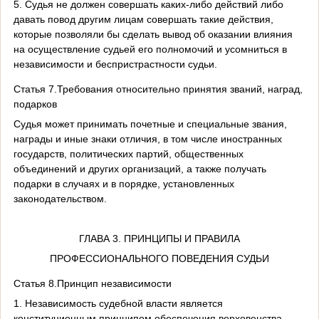
5. Судья не должен совершать каких-либо действий либо
давать повод другим лицам совершать такие действия,
которые позволяли бы сделать вывод об оказании влияния
на осуществление судьей его полномочий и усомниться в
независимости и беспристрастности судьи.
Статья 7.Требования относительно принятия званий, наград,
подарков
Судья может принимать почетные и специальные звания,
награды и иные знаки отличия, в том числе иностранных
государств, политических партий, общественных
объединений и других организаций, а также получать
подарки в случаях и в порядке, установленных
законодательством.
ГЛАВА 3. ПРИНЦИПЫ И ПРАВИЛА
ПРОФЕССИОНАЛЬНОГО ПОВЕДЕНИЯ СУДЬИ
Статья 8.Принцип независимости
1. Независимость судебной власти является
конституционным принципом обеспечения верховенства