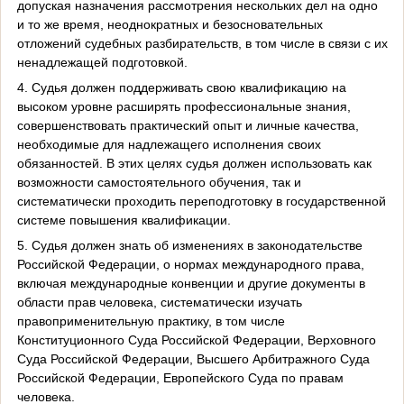
допуская назначения рассмотрения нескольких дел на одно
и то же время, неоднократных и безосновательных
отложений судебных разбирательств, в том числе в связи с их
ненадлежащей подготовкой.
4. Судья должен поддерживать свою квалификацию на
высоком уровне расширять профессиональные знания,
совершенствовать практический опыт и личные качества,
необходимые для надлежащего исполнения своих
обязанностей. В этих целях судья должен использовать как
возможности самостоятельного обучения, так и
систематически проходить переподготовку в государственной
системе повышения квалификации.
5. Судья должен знать об изменениях в законодательстве
Российской Федерации, о нормах международного права,
включая международные конвенции и другие документы в
области прав человека, систематически изучать
правоприменительную практику, в том числе
Конституционного Суда Российской Федерации, Верховного
Суда Российской Федерации, Высшего Арбитражного Суда
Российской Федерации, Европейского Суда по правам
человека.