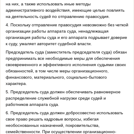
на них, а также использовать иные методы
административного воздействия, имеющие целью повлиять
на деятельность судей по отправлению правосудия.
4. Поскольку отправление правосудия невозможно без четкой
организации работы аппарата суда, ненадлежащая
организация работы суда и его аппарата подрывает доверие
к суду, умаляет авторитет судебной власти.
Председатель суда (заместитель председателя суда) обязан
предпринимать все необходимые меры для обеспечения
своевременного и эффективного исполнения судьями своих
обязанностей, в том числе меры организационного,
финансового, материального, социально-бытового
характера.
5. Председатель суда должен обеспечивать равномерное
распределение служебной нагрузки среди судей и
работников аппарата суда.
6. Председатель суда должен добросовестно использовать
свое право решать кадровые вопросы, избегая
необоснованных назначений, покровительства,
семейственности. При осуществлении организационно-