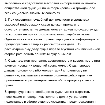
выполнению средствами массовой информации их важной
общественной функции по информированию граждан обо
всех социально значимых событиях.
3. При освещении судебной деятельности в средствах
массовой информации судья должен проявлять
осмотрительность, не делать комментариев по существу дел,
по которым не принято окончательных судебных актов.
Однако это не исключает права судьи давать информацию о
процессуальных стадиях рассмотрения дела. По
рассмотренному делу судья вправе в устной или письменной
форме разъяснить принятый судебный акт.
4. Судья должен проявлять сдержанность и корректность при
комментировании решений своих коллег. Судья вправе
давать пояснения либо комментарий к принятому им
решению, высказывать мнение о сложившейся практике
применения норм материального и/или процессуального
права.
В среде судейского сообщества судья может выражать
несогласие с поведением коллег в целях устранения
недостатков в сфере судопроизводства, предупреждения и