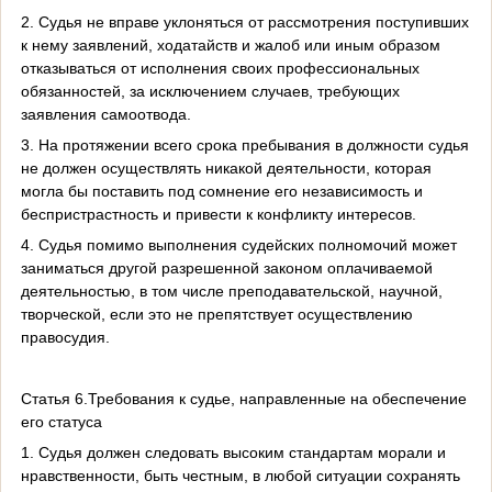
2. Судья не вправе уклоняться от рассмотрения поступивших
к нему заявлений, ходатайств и жалоб или иным образом
отказываться от исполнения своих профессиональных
обязанностей, за исключением случаев, требующих
заявления самоотвода.
3. На протяжении всего срока пребывания в должности судья
не должен осуществлять никакой деятельности, которая
могла бы поставить под сомнение его независимость и
беспристрастность и привести к конфликту интересов.
4. Судья помимо выполнения судейских полномочий может
заниматься другой разрешенной законом оплачиваемой
деятельностью, в том числе преподавательской, научной,
творческой, если это не препятствует осуществлению
правосудия.
Статья 6.Требования к судье, направленные на обеспечение
его статуса
1. Судья должен следовать высоким стандартам морали и
нравственности, быть честным, в любой ситуации сохранять