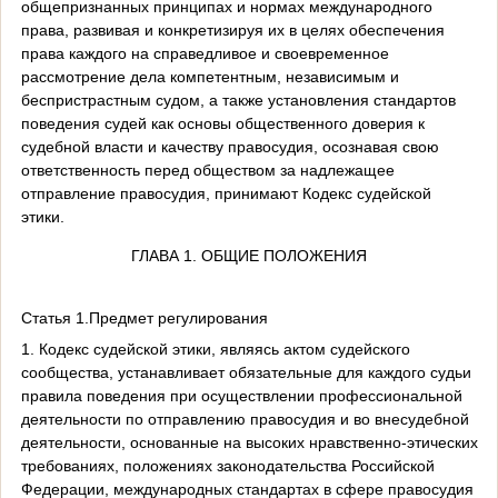
общепризнанных принципах и нормах международного
права, развивая и конкретизируя их в целях обеспечения
права каждого на справедливое и своевременное
рассмотрение дела компетентным, независимым и
беспристрастным судом, а также установления стандартов
поведения судей как основы общественного доверия к
судебной власти и качеству правосудия, осознавая свою
ответственность перед обществом за надлежащее
отправление правосудия, принимают Кодекс судейской
этики.
ГЛАВА 1. ОБЩИЕ ПОЛОЖЕНИЯ
Статья 1.Предмет регулирования
1. Кодекс судейской этики, являясь актом судейского
сообщества, устанавливает обязательные для каждого судьи
правила поведения при осуществлении профессиональной
деятельности по отправлению правосудия и во внесудебной
деятельности, основанные на высоких нравственно-этических
требованиях, положениях законодательства Российской
Федерации, международных стандартах в сфере правосудия